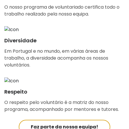
O nosso programa de voluntariado certifica todo o
trabalho realizado pela nossa equipa.
Diversidade
Em Portugal e no mundo, em várias áreas de
trabalho, a diversidade acompanha os nossos
voluntários.
Respeito
O respeito pelo voluntário é a matriz do nosso
programa, acompanhado por mentores e tutores.
Faz parte da nossa equipa!