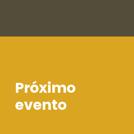
Próximo
evento