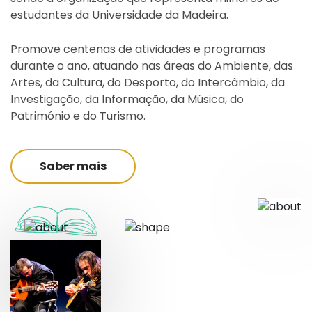
estudantes da Universidade da Madeira.
Promove centenas de atividades e programas
durante o ano, atuando nas áreas do Ambiente, das
Artes, da Cultura, do Desporto, do Intercâmbio, da
Investigação, da Informação, da Música, do
Património e do Turismo.
Saber mais