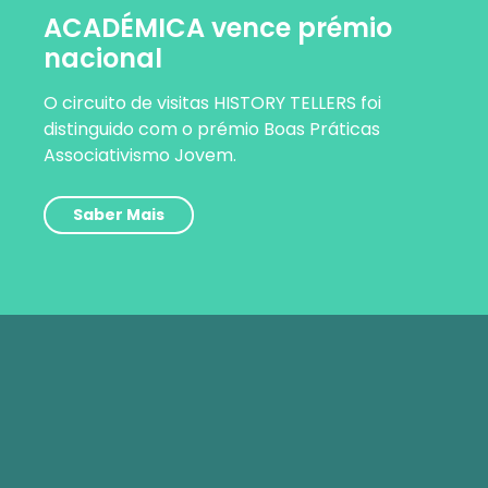
ACADÉMICA vence prémio
nacional
O circuito de visitas HISTORY TELLERS foi
distinguido com o prémio Boas Práticas
Associativismo Jovem.
Saber Mais