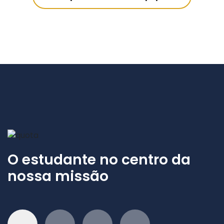
O estudante no centro da
nossa missão