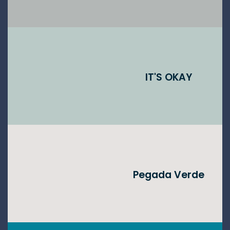
IT'S OKAY
Pegada Verde