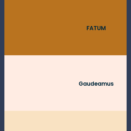
FATUM
Gaudeamus