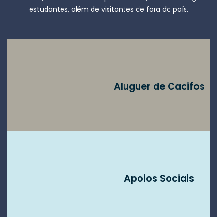
estudantes, além de visitantes de fora do país.
Aluguer de Cacifos
Apoios Sociais