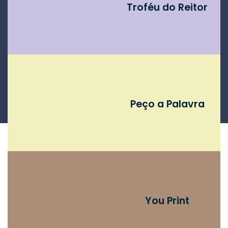
Troféu do Reitor
Peço a Palavra
You Print