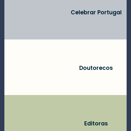
Celebrar Portugal
Doutorecos
Editoras