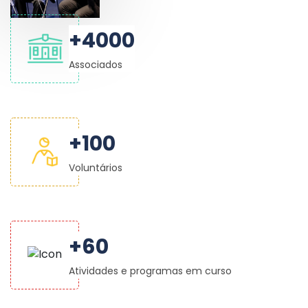
+
4000
Associados
+
100
Voluntários
+
60
Atividades e programas em curso