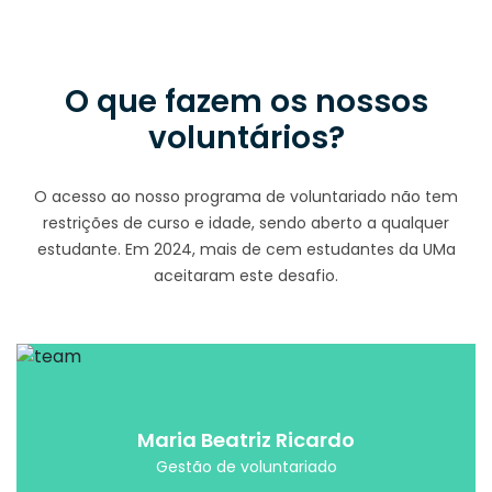
O que fazem os nossos
voluntários?
O acesso ao nosso programa de voluntariado não tem
restrições de curso e idade, sendo aberto a qualquer
estudante. Em 2024, mais de cem estudantes da UMa
aceitaram este desafio.
Maria Beatriz Ricardo
Gestão de voluntariado