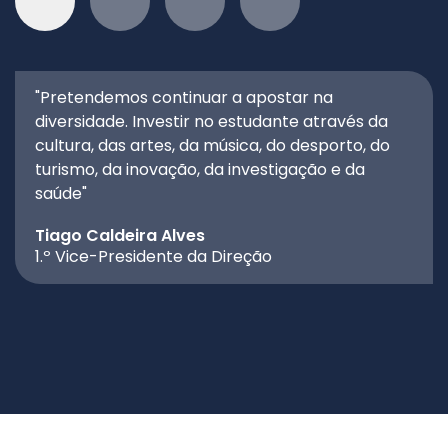
"Pretendemos continuar a apostar na
diversidade. Investir no estudante através da
cultura, das artes, da música, do desporto, do
turismo, da inovação, da investigação e da
saúde"
Tiago Caldeira Alves
1.º Vice-Presidente da Direção