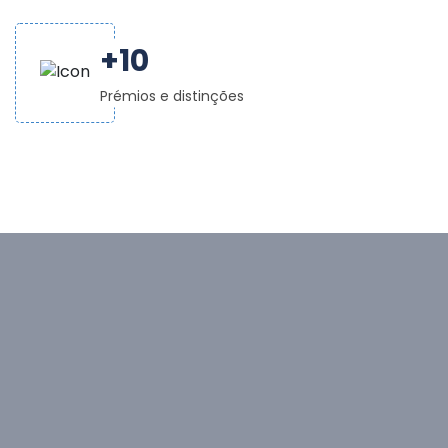
+
10
Prémios e distinções