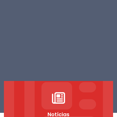
Notícias