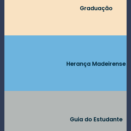
Graduação
Herança Madeirense
Guia do Estudante