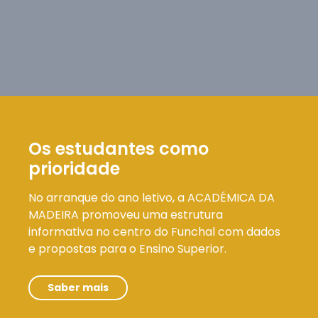
Os estudantes como
prioridade
No arranque do ano letivo, a ACADÉMICA DA
MADEIRA promoveu uma estrutura
informativa no centro do Funchal com dados
e propostas para o Ensino Superior.
Saber mais