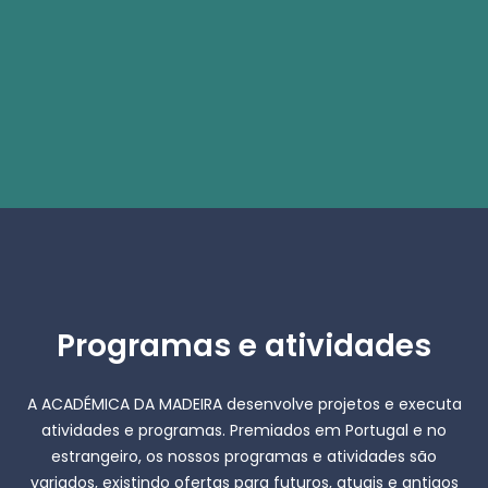
Programas e atividades
A ACADÉMICA DA MADEIRA desenvolve projetos e executa
atividades e programas. Premiados em Portugal e no
estrangeiro, os nossos programas e atividades são
variados, existindo ofertas para futuros, atuais e antigos