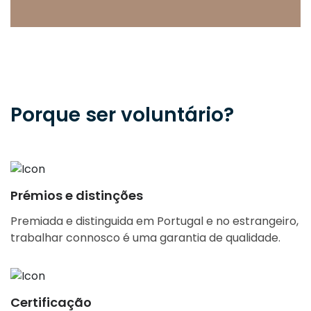
Porque ser voluntário?
Prémios e distinções
Premiada e distinguida em Portugal e no estrangeiro,
trabalhar connosco é uma garantia de qualidade.
Certificação