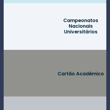
Campeonatos
Nacionais
Universitários
Cartão Académico