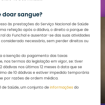
e doar sangue?
sso às prestações do Serviço Nacional de Saúde
uma refeição após a dádiva, o direito a parque de
ral do Funchal e ausentar-se das suas atividades
 considerado necessário, sem perder direitos ou
ra a isenção do pagamento das taxas
 nos termos da legislação em vigor, se: tiver
 2 dádivas nos últimos 12 meses à data que se
nimo de 10 dádivas e estiver impedido temporária
gue por razões de ordem médica.
 de Saúde, um conjunto de
informações
do