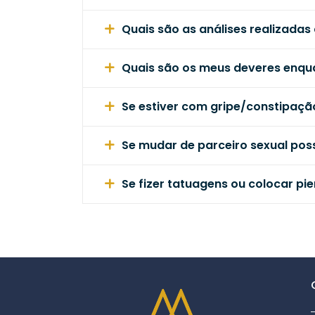
Quais são as análises realizada
Quais são os meus deveres enqu
Se estiver com gripe/constipaç
Se mudar de parceiro sexual pos
Se fizer tatuagens ou colocar pi