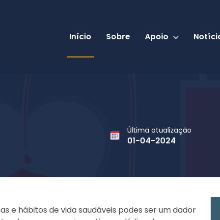
Início
Sobre
Apoio
Notíci
Última atualização
01-04-2024
mas e hábitos de vida saudáveis podes ser um dador