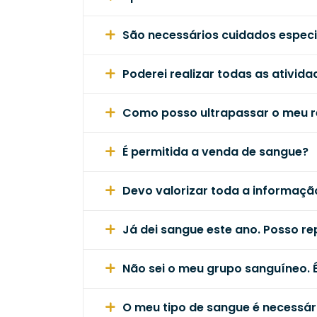
São necessários cuidados especi
Poderei realizar todas as ativid
Como posso ultrapassar o meu r
É permitida a venda de sangue?
Devo valorizar toda a informação
Já dei sangue este ano. Posso re
Não sei o meu grupo sanguíneo. 
O meu tipo de sangue é necessár