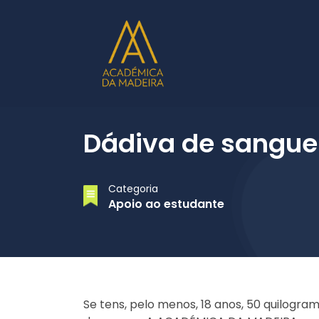
Dádiva de sangue
Categoria
Apoio ao estudante
Se tens, pelo menos, 18 anos, 50 quilogra